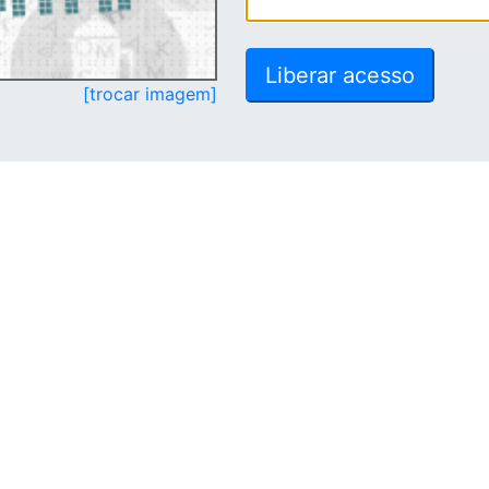
[trocar imagem]